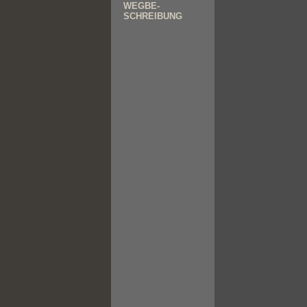
WEGBE-
SCHREIBUNG