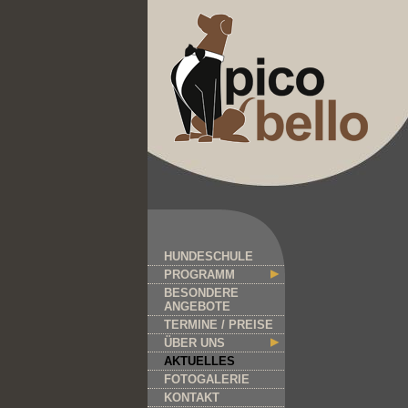
HUNDESCHULE
PROGRAMM
BESONDERE
ANGEBOTE
TERMINE / PREISE
ÜBER UNS
AKTUELLES
FOTOGALERIE
KONTAKT