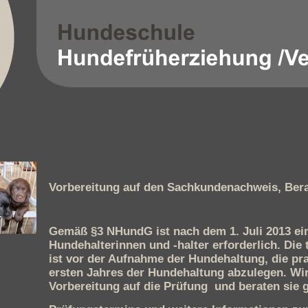
Vorbereitung auf den Sachkundenachweis, Ber
Gemäß §3 NHundG ist nach dem 1. Juli 2013 ei
Hundehalterinnen und -halter erforderlich. Di
ist vor der Aufnahme der Hundehaltung, die pr
ersten Jahres der Hundehaltung abzulegen. Wir 
Vorbereitung auf die Prüfung und beraten sie 