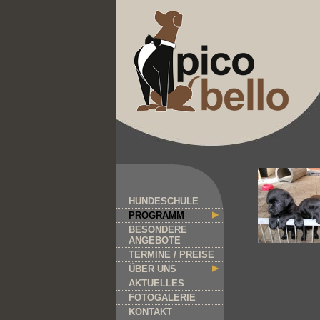
HUNDESCHULE
PROGRAMM
BESONDERE
ANGEBOTE
TERMINE / PREISE
ÜBER UNS
AKTUELLES
FOTOGALERIE
KONTAKT