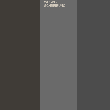
WEGBE-
SCHREIBUNG