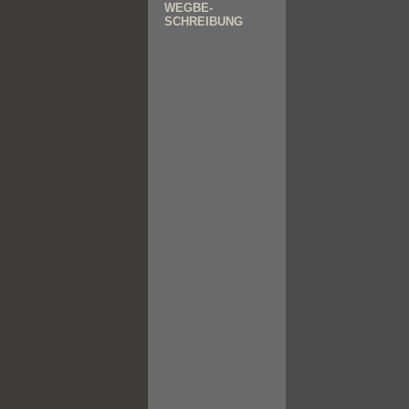
WEGBE-
SCHREIBUNG