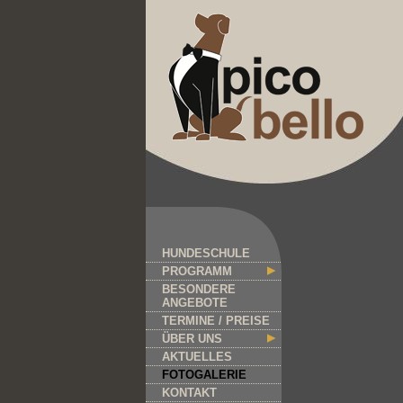
HUNDESCHULE
PROGRAMM
BESONDERE
ANGEBOTE
TERMINE / PREISE
ÜBER UNS
AKTUELLES
FOTOGALERIE
KONTAKT