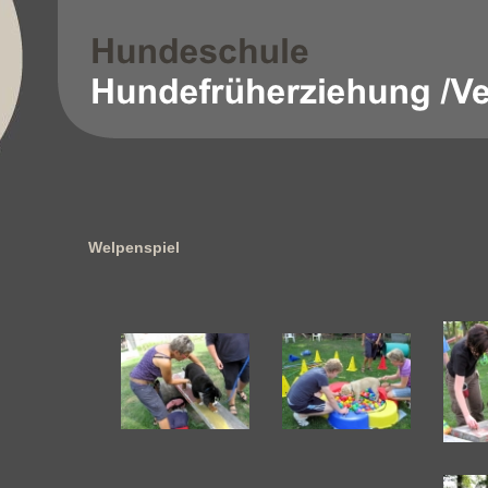
Welpenspiel