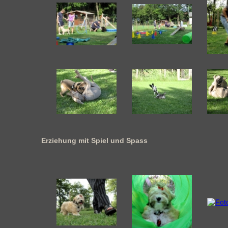
Erziehung mit Spiel und Spass