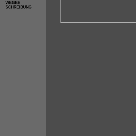
WEGBE-
SCHREIBUNG